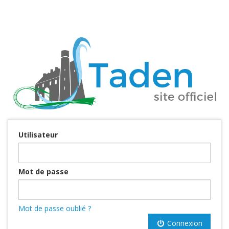
Utilisateur
Mot de passe
Mot de passe oublié ?
Connexion